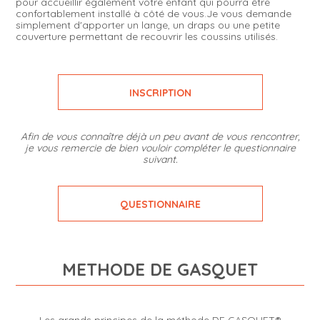
pour accueillir également votre enfant qui pourra être
confortablement installé à côté de vous.Je vous demande
simplement d'apporter un lange, un draps ou une petite
couverture permettant de recouvrir les coussins utilisés.
INSCRIPTION
Afin de vous connaître déjà un peu avant de vous rencontrer,
je vous remercie de bien vouloir compléter le questionnaire
suivant.
QUESTIONNAIRE
METHODE DE GASQUET