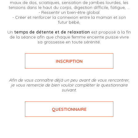
maux de dos, sciatiques, sensation de jambes lourdes, les
tensions dans le haut du corps, digestion difficile, fatigue, ...
- Ressentir un bien-être global
- Créer et renforcer la connexion entre la maman et son
futur bébé,
Un
temps de détente et de relaxation
est proposé à la fin
de la séance afin que chaque femme enceinte puisse vivre
sa grossesse en toute sérénité.
INSCRIPTION
Afin de vous connaître déjà un peu avant de vous rencontrer,
je vous remercie de bien vouloir compléter le questionnaire
suivant.
QUESTIONNAIRE