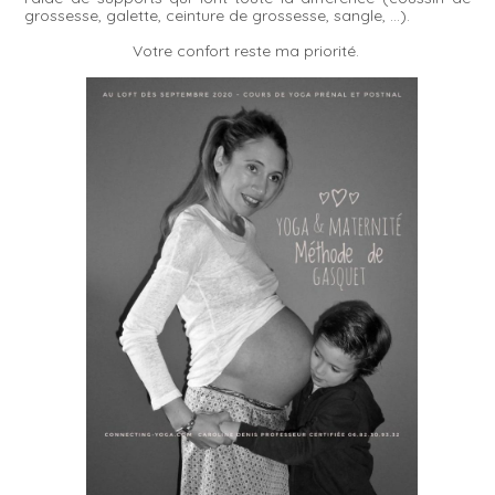
grossesse, galette, ceinture de grossesse, sangle, …).
Votre confort reste ma priorité.