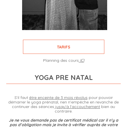
TARIFS
Planning des cours
ICI
YOGA PRE NATAL
S’il faut
être enceinte de 3 mois révolus
pour pouvoir
démarrer le yoga prénatal, rien n’empêche en revanche de
continuer des séances
jusqu’à l’accouchement
bien au
contraire.
Je ne vous demande pas de certificat médical car il n’y a
pas d’obligation mais je invite à vérifier auprès de votre